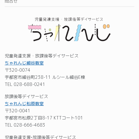
問合せ
児童発達支援・放課後等デイサービス
ちゃれんじ細谷教室
〒320-0074
宇都宮市細谷町238-11 ルシール細谷E棟
TEL 028-688-0241
放課後等デイサービス
ちゃれんじ松原教室
〒320-0041
宇都宮市松原2丁目8-17 KTTコート101
TEL 028-666-4683
児童発達支援•放課後等デイサービス