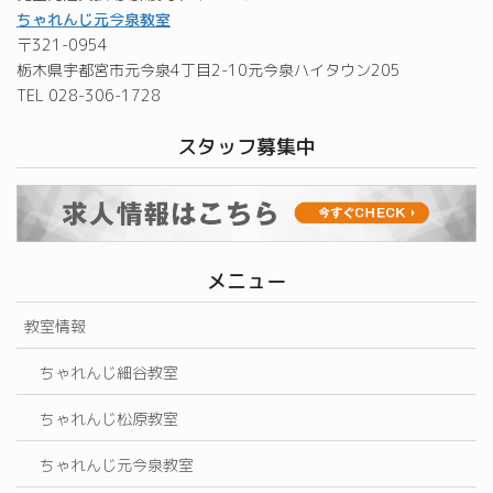
ちゃれんじ元今泉教室
〒321-0954
栃木県宇都宮市元今泉4丁目2-10元今泉ハイタウン205
TEL 028-306-1728
スタッフ募集中
メニュー
教室情報
ちゃれんじ細谷教室
ちゃれんじ松原教室
ちゃれんじ元今泉教室