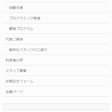
体験支援
プログラミング教育
療育プログラム
代表ご挨拶
愉快なスタッフのご紹介
利用者の声
スタッフ募集
お問合せフォーム
会員ページ