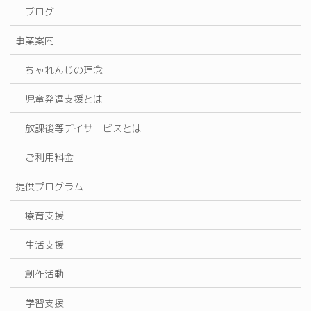
ブログ
事業案内
ちゃれんじの理念
児童発達支援とは
放課後等デイサービスとは
ご利用料金
提供プログラム
療育支援
生活支援
創作活動
学習支援