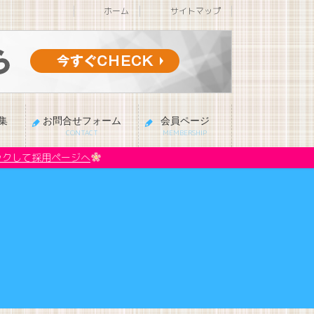
ホーム
サイトマップ
集
お問合せフォーム
会員ページ
CONTACT
MEMBERSHIP
ックして採用ページへ