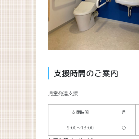
支援時間のご案内
児童発達支援
支援時間
月
9:00～13:00
○