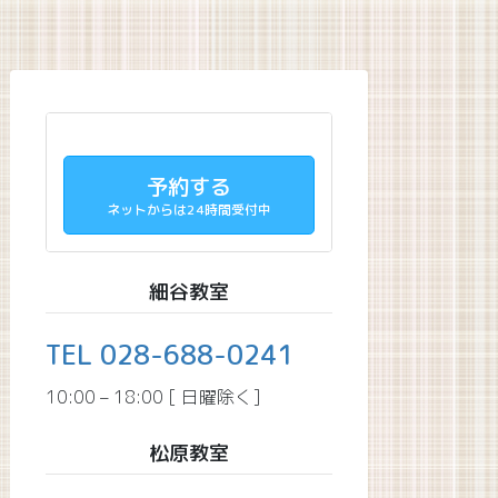
予約する
ネットからは24時間受付中
細谷教室
TEL 028-688-0241
10:00 – 18:00 [ 日曜除く]
松原教室