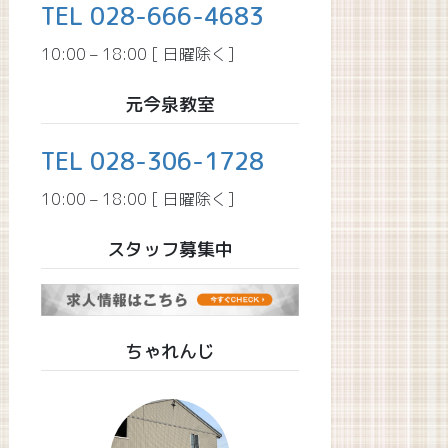
TEL 028-666-4683
10:00 – 18:00 [ 日曜除く]
元今泉教室
TEL 028-306-1728
10:00 – 18:00 [ 日曜除く]
スタッフ募集中
ちゃれんじ