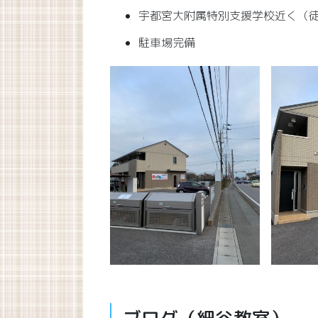
宇都宮大附属特別支援学校近く（徒
駐車場完備
ブログ（細谷教室）