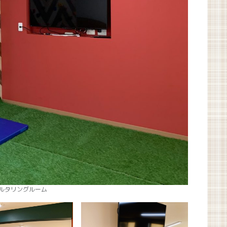
ルタリングルーム