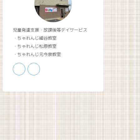
児童発達支援・放課後等デイサービス
・ちゃれんじ細谷教室
・ちゃれんじ松原教室
・ちゃれんじ元今泉教室