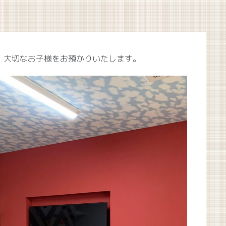
で、大切なお子様をお預かりいたします。